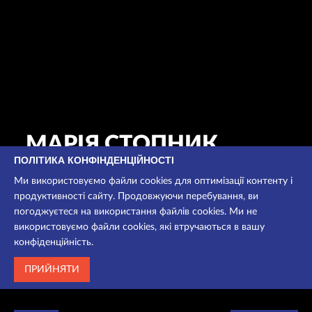
МАРІЯ СТОПНИК
ПОЛІТИКА КОНФІНДЕНЦІЙНОСТІ
артистка драми
Ми використовуємо файли cookies для оптимізації контенту і
продуктивності сайту. Продовжуючи перебування, ви
погоджуєтеся на використання файлів cookies. Ми не
ВИСТАВИ
використовуємо файли cookies, які втручаються в вашу
конфіденційність.
ПРИЙНЯТИ