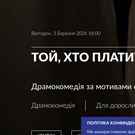
Вівторок, 3 Березня 2026 18:00
ТОЙ, ХТО ПЛАТИ
Драмокомедія за мотивами 
Драмокомедія
Для доросли
ПОЛІТИКА КОНФІНДЕ
Ми використовуємо файл