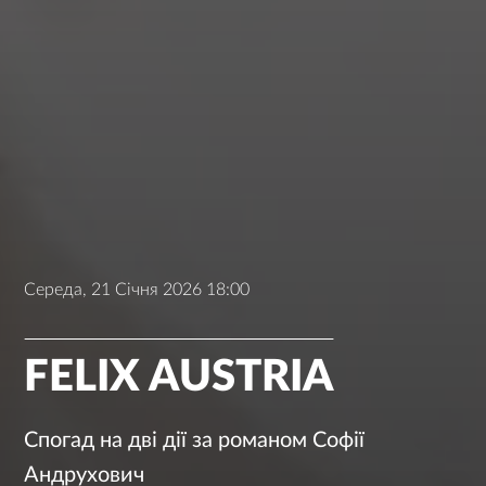
Середа, 21 Січня 2026 18:00
FELIX AUSTRIA
Спогад на дві дії за романом Софії
Андрухович