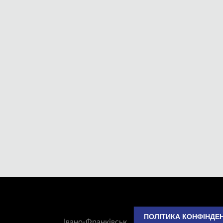
ПОЛІТИКА КОНФІНДЕ
Івано-Франківськ