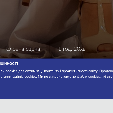
Головна сцена
1 год. 20хв
НЦІЙНОСТІ
и cookies для оптимізації контенту і продуктивності сайту. Продо
стання файлів cookies. Ми не використовуємо файли cookies, які вт