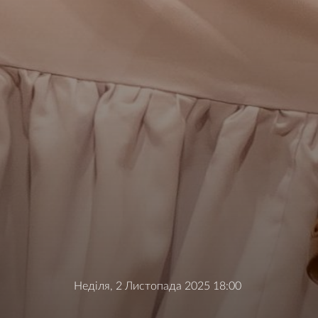
Неділя, 2 Листопада 2025 18:00