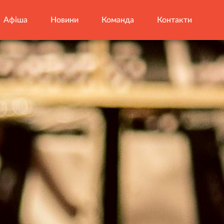
Афіша
Новини
Команда
Контакти