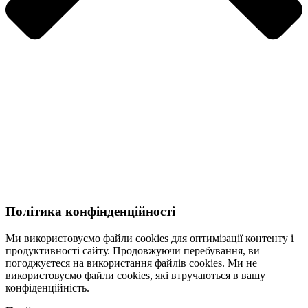
Політика конфінденційності
Ми використовуємо файли cookies для оптимізації контенту і
продуктивності сайту. Продовжуючи перебування, ви
погоджуєтеся на використання файлів cookies. Ми не
використовуємо файли cookies, які втручаються в вашу
конфіденційність.