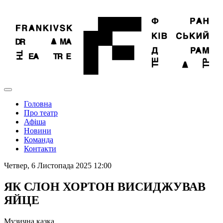
Головна
Про театр
Афіша
Новини
Команда
Контакти
Четвер, 6 Листопада 2025 12:00
ЯК СЛОН ХОРТОН ВИСИДЖУВАВ
ЯЙЦЕ
Музична казка