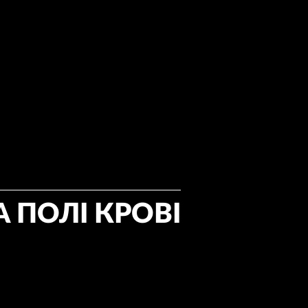
А ПОЛІ КРОВІ