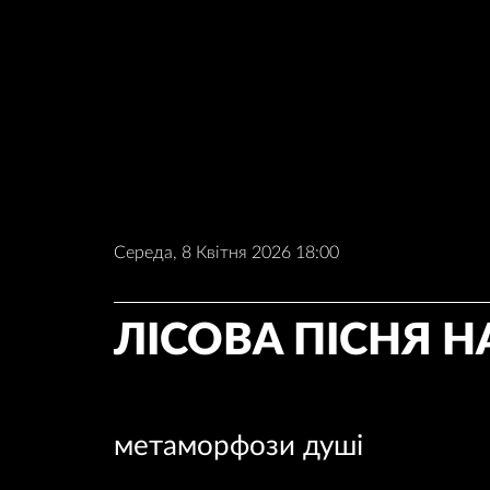
Середа, 8 Квітня 2026 18:00
ЛІСОВА ПІСНЯ Н
метаморфози душі