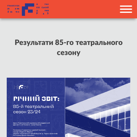
Результати 85-го театрального
сезону