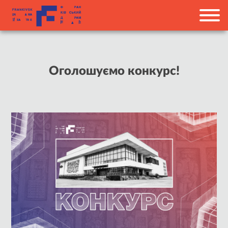
Оголошуємо конкурс!