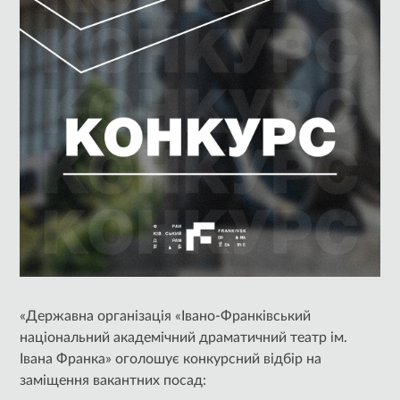
«Державна організація «Івано-Франківський
національний академічний драматичний театр ім.
Івана Франка» оголошує конкурсний відбір на
заміщення вакантних посад: