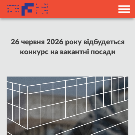
26 червня 2026 року відбудеться
конкурс на вакантні посади