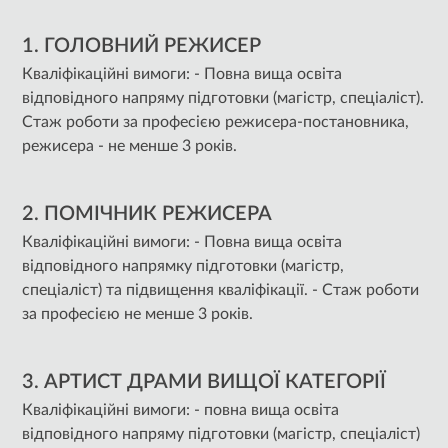
1. ГОЛОВНИЙ РЕЖИСЕР
Кваліфікаційні вимоги: - Повна вища освіта
відповідного напряму підготовки (магістр, спеціаліст).
Стаж роботи за професією режисера-постановника,
режисера - не менше 3 років.
2. ПОМІЧНИК РЕЖИСЕРА
Кваліфікаційні вимоги: - Повна вища освіта
відповідного напрямку підготовки (магістр,
спеціаліст) та підвищення кваліфікації. - Стаж роботи
за професією не менше 3 років.
3. АРТИСТ ДРАМИ ВИЩОЇ КАТЕГОРІЇ
Кваліфікаційні вимоги: - повна вища освіта
відповідного напряму підготовки (магістр, спеціаліст)