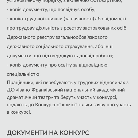
установленому порядку, з вклеєною фотокарткою;
- копія документу, що посвідчує особу;
- копію трудової книжки (за наявності) або відомості
про трудову діяльність з реєстру застрахованих осіб
Державного реєстру загальнообов’язкового
державного соціального страхування, або інші
документи, що підтверджують досвід роботи;
- копія документу про освіту за відповідною
спеціальністю.
Працівники, які перебувають у трудових відносинах з
ДО «Івано-Франківський національний академічний
драматичний театр» та беруть участь у конкурсі,
подають до Конкурсної комісії тільки заяву про участь
в конкурсі.
ДОКУМЕНТИ НА КОНКУРС