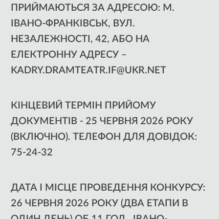
ПРИЙМАЮТЬСЯ ЗА АДРЕСОЮ: М.
ІВАНО-ФРАНКІВСЬК, ВУЛ.
НЕЗАЛЕЖНОСТІ, 42, АБО НА
ЕЛЕКТРОННУ АДРЕСУ –
KADRY.DRAMTEATR.IF@UKR.NET
КІНЦЕВИЙ ТЕРМІН ПРИЙОМУ
ДОКУМЕНТІВ - 25 ЧЕРВНЯ 2026 РОКУ
(ВКЛЮЧНО). ТЕЛЕФОН ДЛЯ ДОВІДОК:
75-24-32
ДАТА І МІСЦЕ ПРОВЕДЕННЯ КОНКУРСУ:
26 ЧЕРВНЯ 2026 РОКУ (ДВА ЕТАПИ В