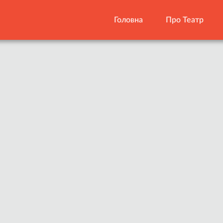
Головна
Про Театр