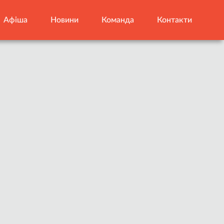
Афіша
Новини
Команда
Контакти