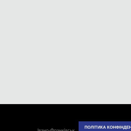
ПОЛІТИКА КОНФІНДЕ
Івано-Франківськ